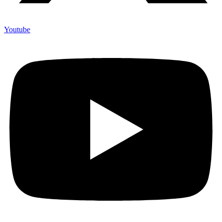
Youtube