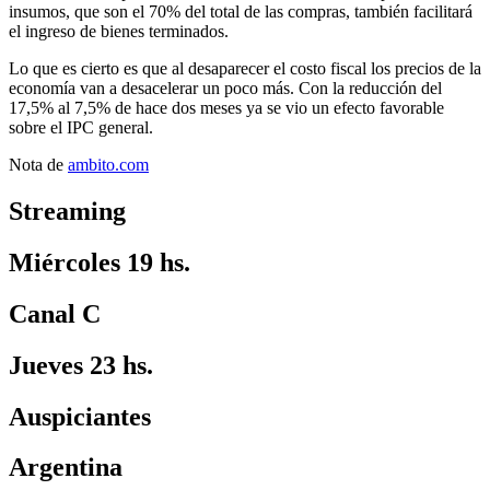
insumos, que son el 70% del total de las compras, también facilitará
el ingreso de bienes terminados.
Lo que es cierto es que al desaparecer el costo fiscal los precios de la
economía van a desacelerar un poco más. Con la reducción del
17,5% al 7,5% de hace dos meses ya se vio un efecto favorable
sobre el IPC general.
Nota de
ambito.com
Streaming
Miércoles 19 hs.
Canal C
Jueves 23 hs.
Auspiciantes
Argentina