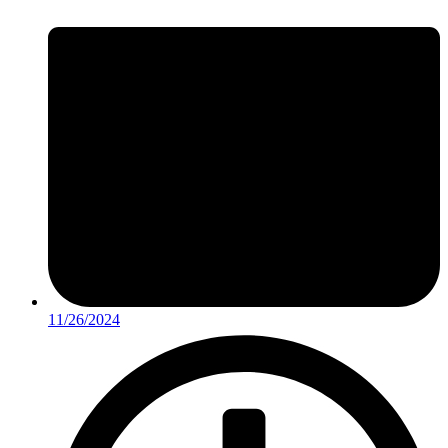
11/26/2024