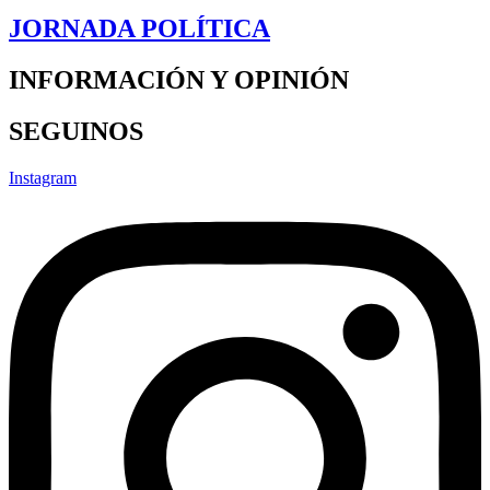
JORNADA POLÍTICA
INFORMACIÓN Y OPINIÓN
SEGUINOS
Instagram