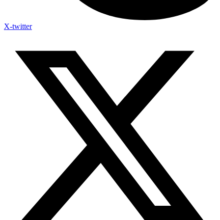
X-twitter