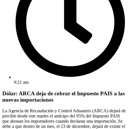
9:21 am
Dólar: ARCA deja de cobrar el Impuesto PAIS a las
nuevas importaciones
La Agencia de Recaudación y Control Aduanero (ARCA) dejará de
percibir desde este martes el anticipo del 95% del Impuesto PAIS
que abonan los importadores cuando declaran una importación. Se
debe a que dentro de un mes, el 23 de diciembre, dejará de existir el