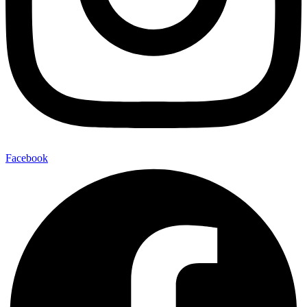
Facebook