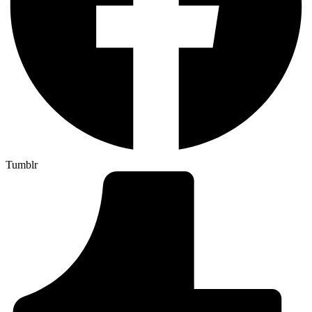
Tumblr