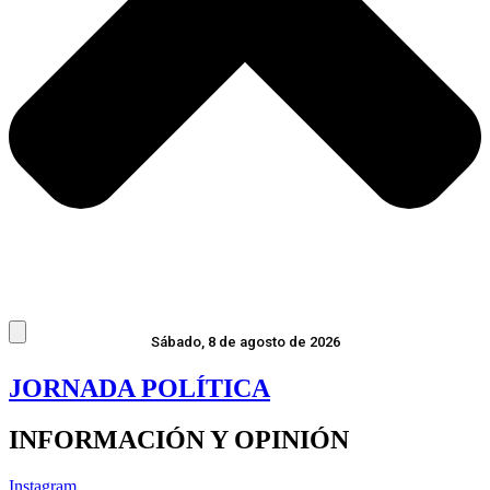
Sábado, 8 de agosto de 2026
JORNADA POLÍTICA
INFORMACIÓN Y OPINIÓN
Instagram