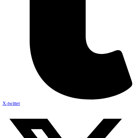
X-twitter