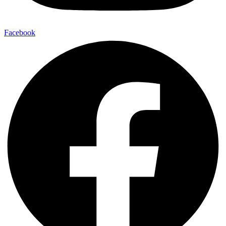
Facebook