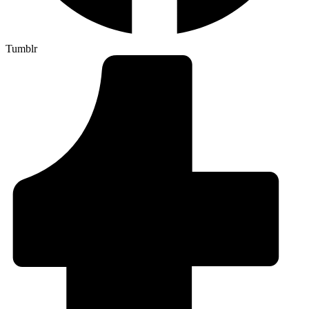
Tumblr