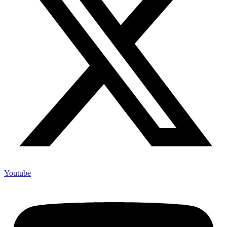
Youtube