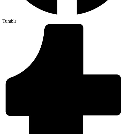
Tumblr