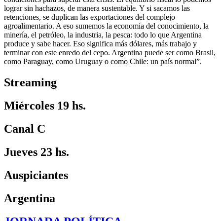
lograr sin hachazos, de manera sustentable. Y si sacamos las
retenciones, se duplican las exportaciones del complejo
agroalimentario. A eso sumemos la economía del conocimiento, la
minería, el petróleo, la industria, la pesca: todo lo que Argentina
produce y sabe hacer. Eso significa más dólares, más trabajo y
terminar con este enredo del cepo. Argentina puede ser como Brasil,
como Paraguay, como Uruguay o como Chile: un país normal”.
Streaming
Miércoles 19 hs.
Canal C
Jueves 23 hs.
Auspiciantes
Argentina