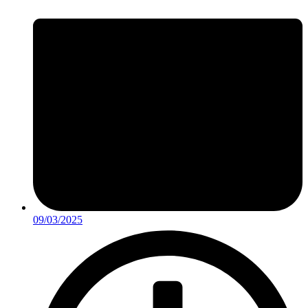
09/03/2025