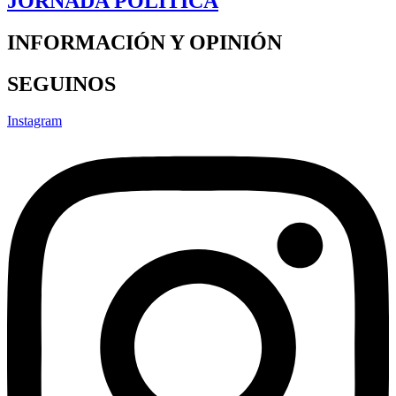
JORNADA POLÍTICA
INFORMACIÓN Y OPINIÓN
SEGUINOS
Instagram