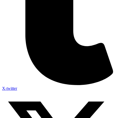
X-twitter