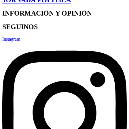
INFORMACIÓN Y OPINIÓN
SEGUINOS
Instagram