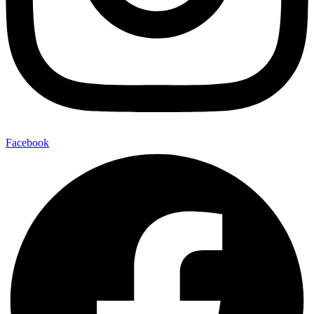
Facebook