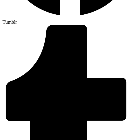
Tumblr