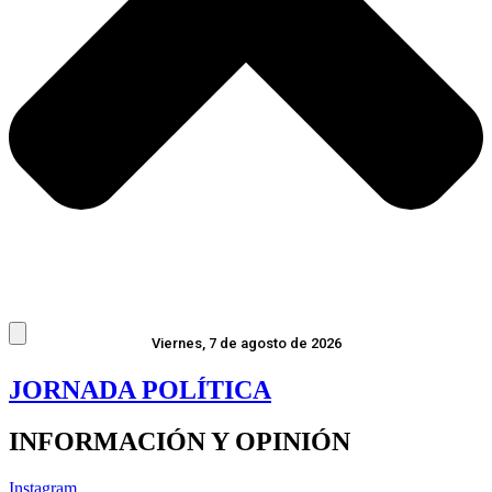
Viernes, 7 de agosto de 2026
JORNADA POLÍTICA
INFORMACIÓN Y OPINIÓN
Instagram