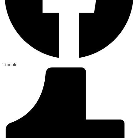
Tumblr