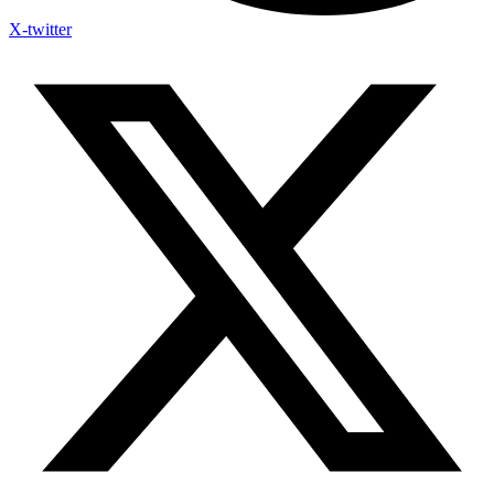
X-twitter