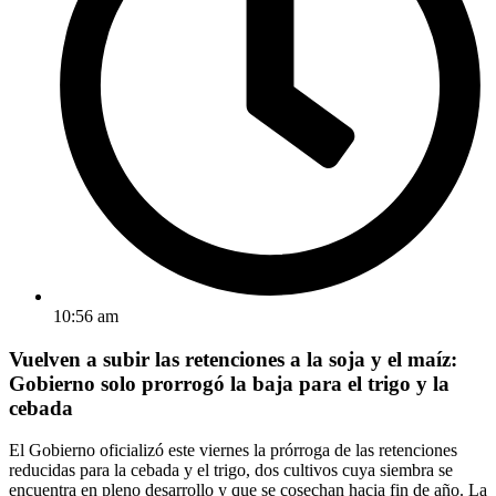
10:56 am
Vuelven a subir las retenciones a la soja y el maíz:
Gobierno solo prorrogó la baja para el trigo y la
cebada
El Gobierno oficializó este viernes la prórroga de las retenciones
reducidas para la cebada y el trigo, dos cultivos cuya siembra se
encuentra en pleno desarrollo y que se cosechan hacia fin de año. La