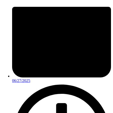
06/27/2025