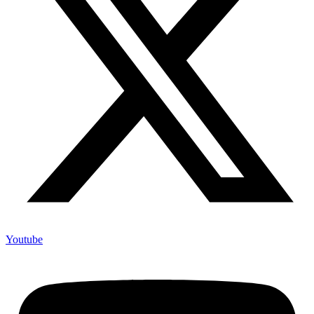
Youtube