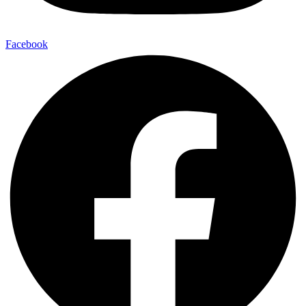
Facebook