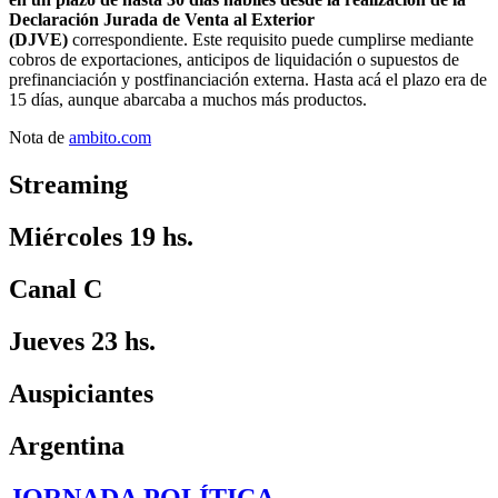
Declaración Jurada de Venta al Exterior
(DJVE)
correspondiente. Este requisito puede cumplirse mediante
cobros de exportaciones, anticipos de liquidación o supuestos de
prefinanciación y postfinanciación externa. Hasta acá el plazo era de
15 días, aunque abarcaba a muchos más productos.
Nota de
ambito.com
Streaming
Miércoles 19 hs.
Canal C
Jueves 23 hs.
Auspiciantes
Argentina
JORNADA POLÍTICA