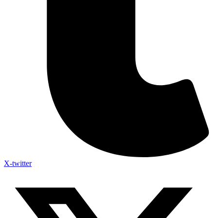
X-twitter