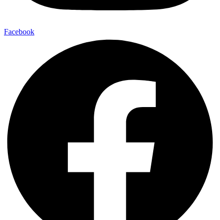
Facebook