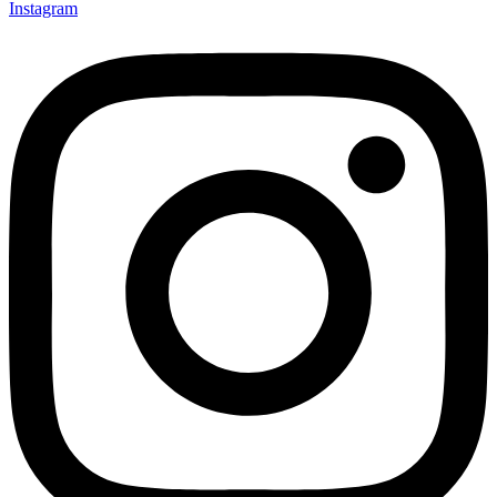
Instagram