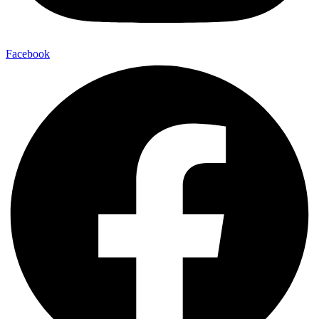
Facebook