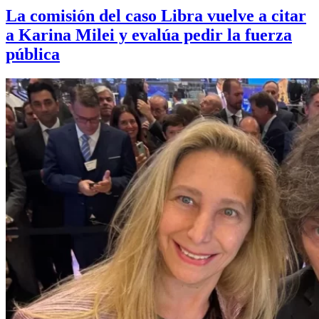
La comisión del caso Libra vuelve a citar
a Karina Milei y evalúa pedir la fuerza
pública