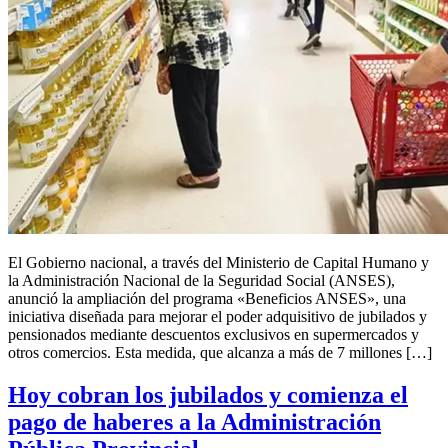
El Gobierno nacional, a través del Ministerio de Capital Humano y
la Administración Nacional de la Seguridad Social (ANSES),
anunció la ampliación del programa «Beneficios ANSES», una
iniciativa diseñada para mejorar el poder adquisitivo de jubilados y
pensionados mediante descuentos exclusivos en supermercados y
otros comercios. Esta medida, que alcanza a más de 7 millones […]
Hoy cobran los jubilados y comienza el
pago de haberes a la Administración