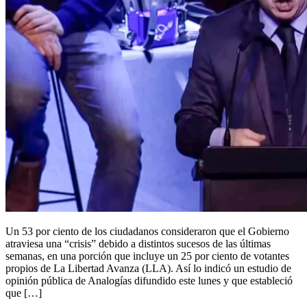
Un 53 por ciento de los ciudadanos consideraron que el Gobierno
atraviesa una “crisis” debido a distintos sucesos de las últimas
semanas, en una porción que incluye un 25 por ciento de votantes
propios de La Libertad Avanza (LLA). Así lo indicó un estudio de
opinión pública de Analogías difundido este lunes y que estableció
que […]