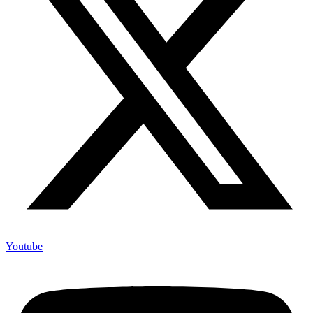
Youtube