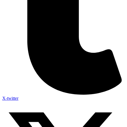
X-twitter