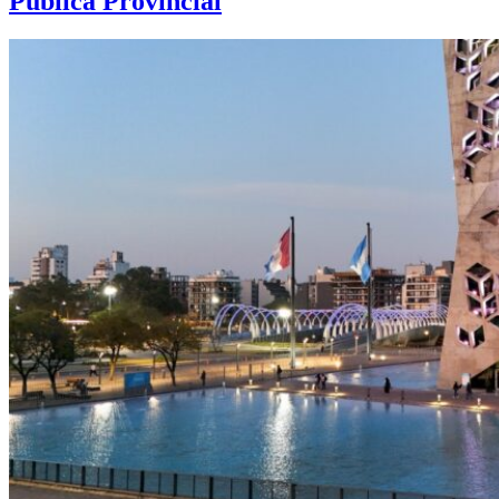
Pública Provincial