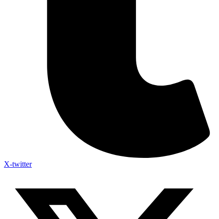
X-twitter