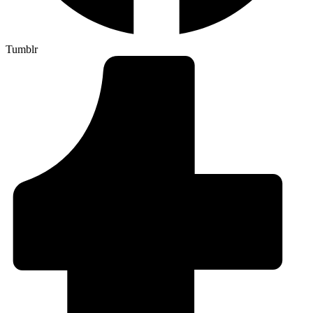
Tumblr