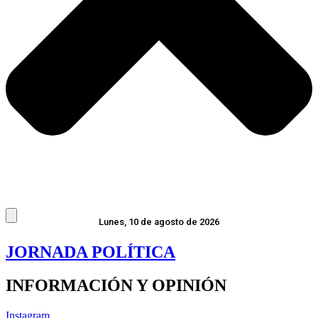
Lunes, 10 de agosto de 2026
JORNADA POLÍTICA
INFORMACIÓN Y OPINIÓN
Instagram