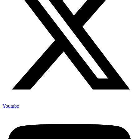
Youtube