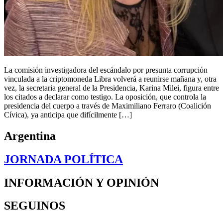
La comisión investigadora del escándalo por presunta corrupción
vinculada a la criptomoneda Libra volverá a reunirse mañana y, otra
vez, la secretaria general de la Presidencia, Karina Milei, figura entre
los citados a declarar como testigo. La oposición, que controla la
presidencia del cuerpo a través de Maximiliano Ferraro (Coalición
Cívica), ya anticipa que difícilmente […]
Argentina
JORNADA POLÍTICA
INFORMACIÓN Y OPINIÓN
SEGUINOS