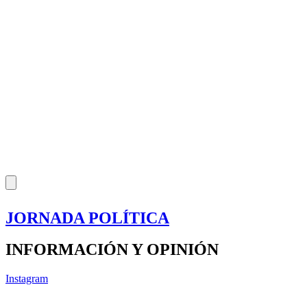
JORNADA POLÍTICA
INFORMACIÓN Y OPINIÓN
Instagram