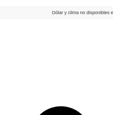
Dólar y clima no disponibles en es