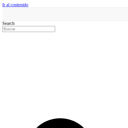
Ir al contenido
Search