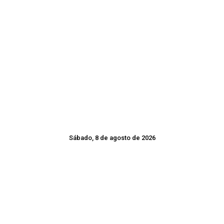
Sábado, 8 de agosto de 2026