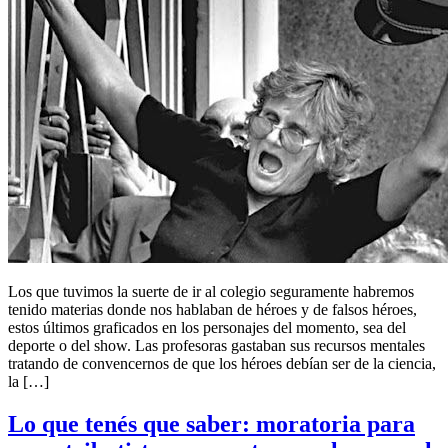
Los que tuvimos la suerte de ir al colegio seguramente habremos
tenido materias donde nos hablaban de héroes y de falsos héroes,
estos últimos graficados en los personajes del momento, sea del
deporte o del show. Las profesoras gastaban sus recursos mentales
tratando de convencernos de que los héroes debían ser de la ciencia,
la […]
Lo que tenés que saber: moratoria para