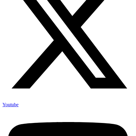
Youtube