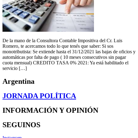
De la mano de la Consultora Contable Impositiva del Cr. Luis
Romero, te acercamos todo lo que tenés que saber: Si sos
monotributista: Se extiende hasta el 31/12/2021 las bajas de oficios y
automáticas por falta de pago ( 10 meses consecutivos sin pagar
cuota mensual) CREDITO TASA 0% 2021: Ya está habilitado el
servicio […]
Argentina
JORNADA POLÍTICA
INFORMACIÓN Y OPINIÓN
SEGUINOS
Instagram