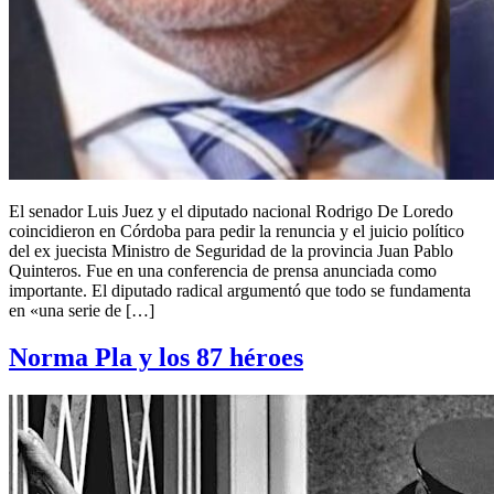
El senador Luis Juez y el diputado nacional Rodrigo De Loredo
coincidieron en Córdoba para pedir la renuncia y el juicio político
del ex juecista Ministro de Seguridad de la provincia Juan Pablo
Quinteros. Fue en una conferencia de prensa anunciada como
importante. El diputado radical argumentó que todo se fundamenta
en «una serie de […]
Norma Pla y los 87 héroes