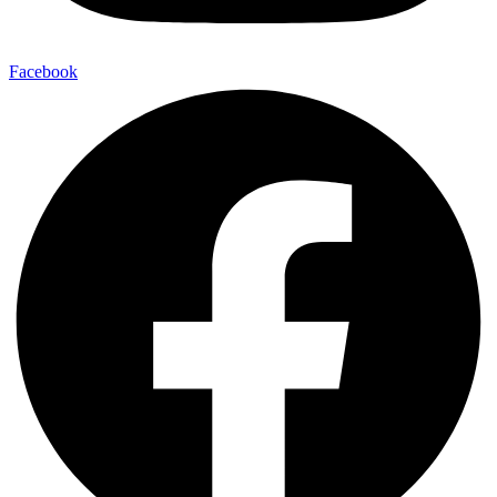
Facebook