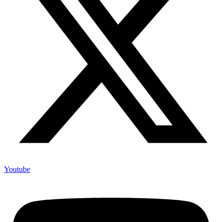
Youtube