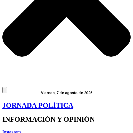
Viernes, 7 de agosto de 2026
JORNADA POLÍTICA
INFORMACIÓN Y OPINIÓN
Instagram