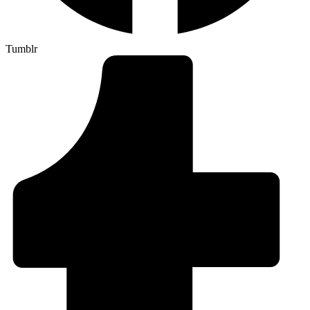
Tumblr