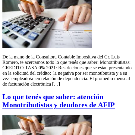
De la mano de la Consultora Contable Impositiva del Cr. Luis
Romero, te acercamos todo lo que tenés que saber: Monotributistas:
CREDITO TASA 0% 2021: Restricciones que se están presentando
en la solicitud del crédito: la negativa por ser monotibutista y a su
vez empleado/a en relación de dependencia. El promedio mensual
de facturación electrónica […]
Lo que tenés que saber: atención
Monotributistas y deudores de AFIP