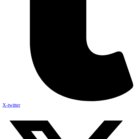
X-twitter