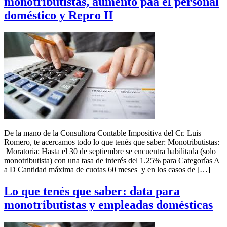
monotributistas, aumento paa el personal
doméstico y Repro II
De la mano de la Consultora Contable Impositiva del Cr. Luis
Romero, te acercamos todo lo que tenés que saber: Monotributistas:
Moratoria: Hasta el 30 de septiembre se encuentra habilitada (solo
monotributista) con una tasa de interés del 1.25% para Categorías A
a D Cantidad máxima de cuotas 60 meses y en los casos de […]
Lo que tenés que saber: data para
monotributistas y empleadas domésticas