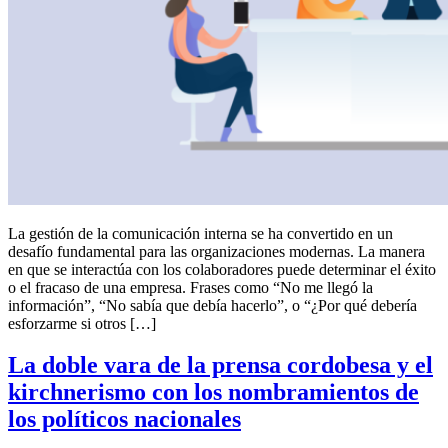
La gestión de la comunicación interna se ha convertido en un
desafío fundamental para las organizaciones modernas. La manera
en que se interactúa con los colaboradores puede determinar el éxito
o el fracaso de una empresa. Frases como “No me llegó la
información”, “No sabía que debía hacerlo”, o “¿Por qué debería
esforzarme si otros […]
La doble vara de la prensa cordobesa y el
kirchnerismo con los nombramientos de
los políticos nacionales