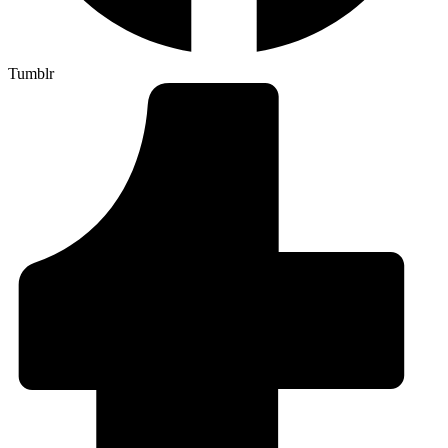
Tumblr