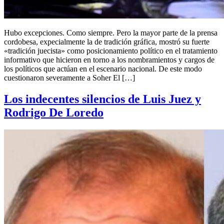
Hubo excepciones. Como siempre. Pero la mayor parte de la prensa
cordobesa, expecialmente la de tradición gráfica, mostró su fuerte
«tradición juecista» como posicionamiento político en el tratamiento
informativo que hicieron en torno a los nombramientos y cargos de
los políticos que actúan en el escenario nacional. De este modo
cuestionaron severamente a Soher El […]
Los indecentes silencios de Luis Juez y
Rodrigo De Loredo