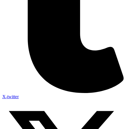
X-twitter