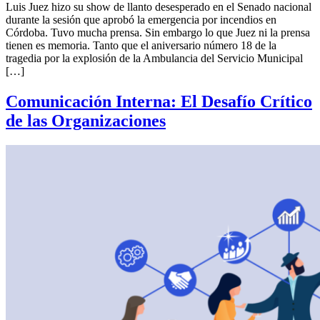
Luis Juez hizo su show de llanto desesperado en el Senado nacional
durante la sesión que aprobó la emergencia por incendios en
Córdoba. Tuvo mucha prensa. Sin embargo lo que Juez ni la prensa
tienen es memoria. Tanto que el aniversario número 18 de la
tragedia por la explosión de la Ambulancia del Servicio Municipal
[…]
Comunicación Interna: El Desafío Crítico
de las Organizaciones