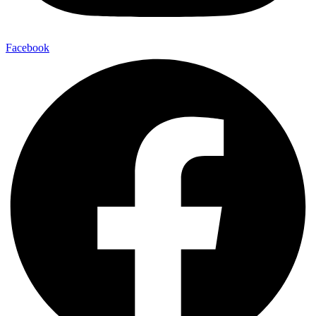
Facebook